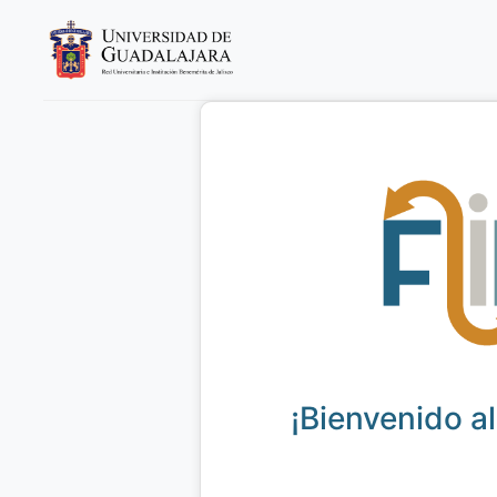
¡Bienvenido a