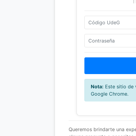
Nota:
Este sitio de 
Google Chrome.
Queremos brindarte una exper