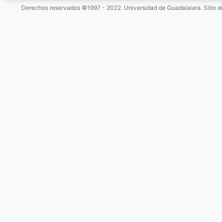
Derechos reservados ©1997 - 2022. Universidad de Guadalajara. Sitio d