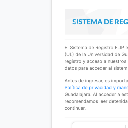
<<< /span>
El Sistema de Registro FLIP 
(UL) de la Universidad de Gua
registro y acceso a nuestros 
datos para acceder al sistema
Antes de ingresar, es importa
Política de privacidad y man
Guadalajara. Al acceder a est
recomendamos leer detenida
continuar.